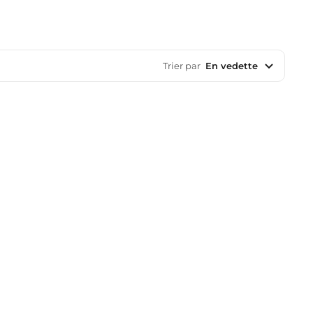
Trier par
En vedette