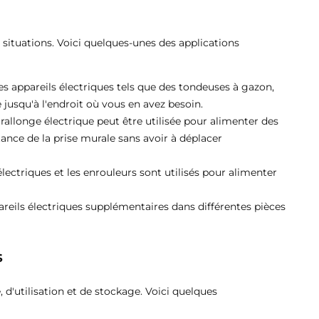
situations. Voici quelques-unes des applications
 des appareils électriques tels que des tondeuses à gazon,
e jusqu'à l'endroit où vous en avez besoin.
rallonge électrique peut être utilisée pour alimenter des
tance de la prise murale sans avoir à déplacer
électriques et les enrouleurs sont utilisés pour alimenter
pareils électriques supplémentaires dans différentes pièces
s
, d'utilisation et de stockage. Voici quelques