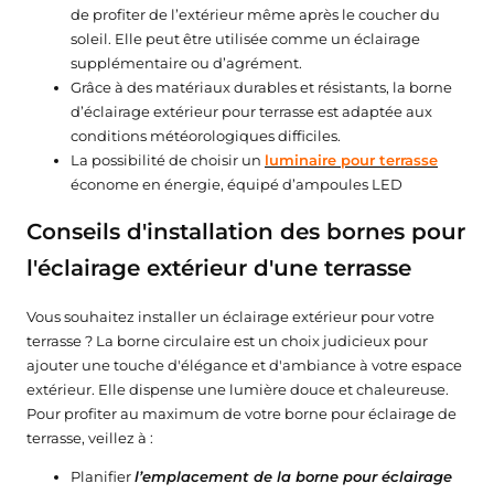
de profiter de l’extérieur même après le coucher du
soleil. Elle peut être utilisée comme un éclairage
supplémentaire ou d’agrément.
Grâce à des matériaux durables et résistants, la borne
d’éclairage extérieur pour terrasse est adaptée aux
conditions météorologiques difficiles.
La possibilité de choisir un
luminaire pour terrasse
économe en énergie, équipé d’ampoules LED
Conseils d'installation des bornes pour
l'éclairage extérieur d'une terrasse
Vous souhaitez installer un éclairage extérieur pour votre
terrasse ? La borne circulaire est un choix judicieux pour
ajouter une touche d'élégance et d'ambiance à votre espace
extérieur. Elle dispense une lumière douce et chaleureuse.
Pour profiter au maximum de votre borne pour éclairage de
terrasse, veillez à :
Planifier
l’emplacement de la borne pour éclairage