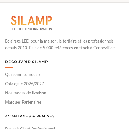
Éclairage LED pour la maison, le tertiaire et les professionnels
depuis 2010. Plus de 5 000 références en stock à Gennevilliers.
DÉCOUVRIR SILAMP
Qui sommes-nous ?
Catalogue 2026/2027
Nos modes de livraison
Marques Partenaires
AVANTAGES & REMISES