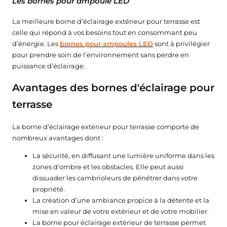
Les bornes pour ampoule LED
La meilleure borne d’éclairage extérieur pour terrasse est
celle qui répond à vos besoins tout en consommant peu
d’énergie. Les
bornes pour ampoules LED
sont à privilégier
pour prendre soin de l’environnement sans perdre en
puissance d’éclairage.
Avantages des bornes d'éclairage pour
terrasse
La borne d’éclairage extérieur pour terrasse comporte de
nombreux avantages dont :
La sécurité, en diffusant une lumière uniforme dans les
zones d'ombre et les obstacles. Elle peut aussi
dissuader les cambrioleurs de pénétrer dans votre
propriété.
La création d’une ambiance propice à la détente et la
mise en valeur de votre extérieur et de votre mobilier.
La borne pour éclairage extérieur de terrasse permet