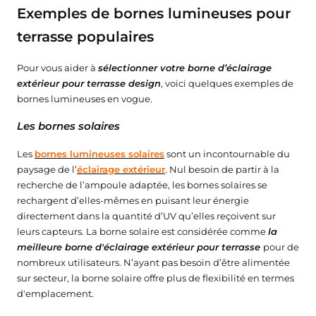
Exemples de bornes lumineuses pour
terrasse populaires
Pour vous aider à
sélectionner votre borne d’éclairage
extérieur pour terrasse design
, voici quelques exemples de
bornes lumineuses en vogue.
Les bornes solaires
Les
bornes lumineuses solaires
sont un incontournable du
paysage de l’
éclairage extérieur
. Nul besoin de partir à la
recherche de l’ampoule adaptée, les bornes solaires se
rechargent d’elles-mêmes en puisant leur énergie
directement dans la quantité d’UV qu’elles reçoivent sur
leurs capteurs. La borne solaire est considérée comme
la
meilleure borne d'éclairage extérieur pour terrasse
pour de
nombreux utilisateurs. N’ayant pas besoin d’être alimentée
sur secteur, la borne solaire offre plus de flexibilité en termes
d'emplacement.