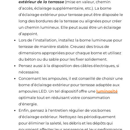
extérieur de la terrasse
(mise en valeur, chemin
d’accès, éclairage supplémentaire, etc.). La borne
d’éclairage extérieur pour terrasse peut être disposée le
long des bordures de la terrasse ou alignées pour créer
un chemin lumineux. Elle peut aussi être un éclairage
d’appoint.
Lors de l’installation, installez la borne lumineuse pour
terrasse de manière stable. Creusez des trous de
dimensions appropriées pour chaque borne et utilisez
du béton ou du sable pour les fixer solidement.
Pensez aussi à la disposition des câbles électriques, si
nécessaire.
Concernant les ampoules, il est conseillé de choisir une
borne d’éclairage extérieur pour terrasse adaptée aux
ampoules LED. Un tel dispositif offre une
luminosité
optimale tout en réduisant votre consommation
d'énergie.
Enfin, pensez à l'entretien régulier de vos bornes
d'éclairage extérieur. Nettoyez-les périodiquement
pour éliminer la saleté, les débris et les dépôts qui
pourraient affecter leur apparence et leur performance.