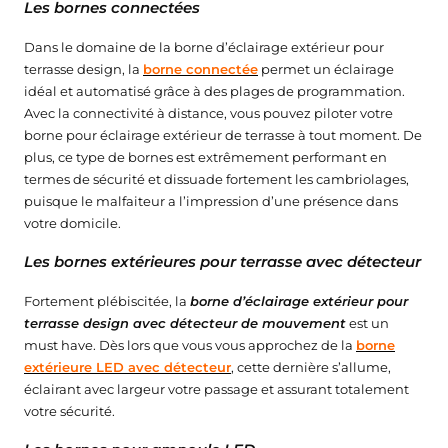
Les bornes connectées
Dans le domaine de la borne d’éclairage extérieur pour
terrasse design, la
borne connectée
permet un éclairage
idéal et automatisé grâce à des plages de programmation.
Avec la connectivité à distance, vous pouvez piloter votre
borne pour éclairage extérieur de terrasse à tout moment. De
plus, ce type de bornes est extrêmement performant en
termes de sécurité et dissuade fortement les cambriolages,
puisque le malfaiteur a l’impression d’une présence dans
votre domicile.
Les bornes extérieures pour terrasse avec détecteur
Fortement plébiscitée, la
borne d’éclairage extérieur pour
terrasse design avec détecteur de mouvement
est un
must have. Dès lors que vous vous approchez de la
borne
extérieure LED avec détecteur
, cette dernière s’allume,
éclairant avec largeur votre passage et assurant totalement
votre sécurité.