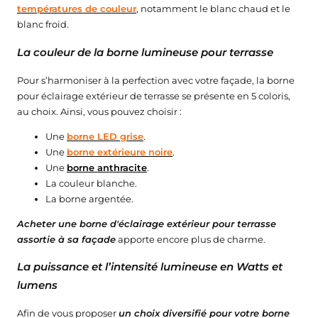
températures de couleur
, notamment le blanc chaud et le
blanc froid.
La couleur de la borne lumineuse pour terrasse
Pour s’harmoniser à la perfection avec votre façade, la borne
pour éclairage extérieur de terrasse se présente en 5 coloris,
au choix. Ainsi, vous pouvez choisir :
Une
borne LED grise
.
Une
borne extérieure noire
.
Une
borne anthracite
.
La couleur blanche.
La borne argentée.
Acheter une borne d'éclairage extérieur pour terrasse
assortie à sa façade
apporte encore plus de charme.
La puissance et l’intensité lumineuse en Watts et
lumens
Afin de vous proposer
un choix diversifié pour votre borne