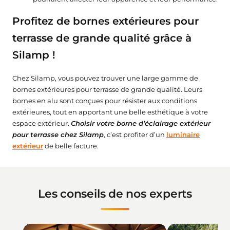
Profitez de bornes extérieures pour
terrasse de grande qualité grâce à
Silamp !
Chez Silamp, vous pouvez trouver une large gamme de
bornes extérieures pour terrasse de grande qualité. Leurs
bornes en alu sont conçues pour résister aux conditions
extérieures, tout en apportant une belle esthétique à votre
espace extérieur.
Choisir votre borne d’éclairage extérieur
pour terrasse chez Silamp
, c’est profiter d’un
luminaire
extérieur
de belle facture.
Les conseils de nos experts