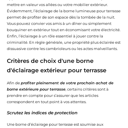
mettre en valeur vos allées ou votre mobilier extérieur.
Évidemment, l’éclairage de la borne lumineuse pour terrasse
permet de profiter de son espace dès la tombée de la nuit.
Vous pouvez convier vos amis à un dîner ou simplement
bouquiner en extérieur tout en économisant votre électricité.
Enfin, l’éclairage à un rôle essentiel à jouer contre la
criminalité. En règle générale, une propriété plus éclairée est
dissuasive contre les cambrioleurs ou les actes malveillants.
Critères de choix d'une borne
d'éclairage extérieur pour terrasse
Afin de
profiter pleinement de votre prochain achat de
borne extérieure pour terrasse
, certains critères sont à
prendre en compte pour s’assurer que les articles
correspondent en tout point à vos attentes.
Scrutez les indices de protection
Une borne d’éclairage pour terrasse est soumise aux