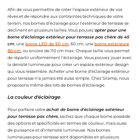
Afin de vous permettre de créer l’espace extérieur de vos
rêves et de répondre aux contraintes techniques de votre
terrain, nos bornes d’éclairage pour l’extérieur de terrasse se
déclinent en plusieurs tailles. Vous pouvez
opter pour une
borne d'éclairage extérieur pour terrasse pas chère de 45
cm
, une
borne LED de 50 cm
, 60 cm, une
borne extérieure
80 cm
, ou encore de 110 cm max. Chaque taille vous permet
de répartir uniformément l’éclairage. Vous pouvez jouer avec
la densité lumineuse pour créer un espace extérieur design
qui vous ressemble. Acheter une borne d'éclairage extérieur
pour terrasse n’a jamais été aussi simple. Chez Silamp, nous
proposons même des lots de bornes d’éclairage.
La couleur d'éclairage
Pour parfaire votre
achat de borne d'éclairage extérieur
pour terrasse pas chère,
sachez que chaque borne possède
des options et spécificités en termes de couleur, mais aussi
de puissance et d’intensité lumineuse. Nos bornes
lumineuses pour terrasse sont disponibles en plusieurs