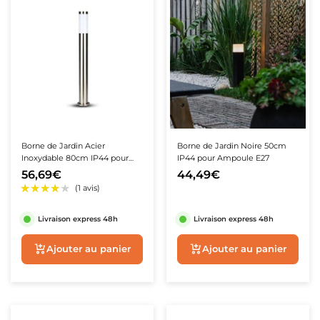
Borne de Jardin Acier
Borne de Jardin Noire 50cm
Inoxydable 80cm IP44 pour
IP44 pour Ampoule E27
Ampoule E27
56,69€
44,49€
Livraison express 48h
Livraison express 48h
Ajouter au panier
Ajouter au panie