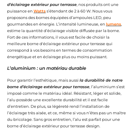
d’éclairage extérieur pour terrasse
, nos produits ont une
puissance en
Watts
s’étendant de 2 à 60 W. Nous vous
proposons des bornes équipées d’ampoules LED, peu
gourmandes en énergie. L’intensité lumineuse, en
lumens
,
estime la quantité d’éclairage visible diffusée par la borne.
Fort de ces informations, il vous est facile de choisir la
meilleure borne d'éclairage extérieur pour terrasse qui
correspond à vos besoins en termes de consommation
énergétique et en éclairage plus ou moins puissant.
L’aluminium : un matériau durable
Pour garantir l’esthétique, mais aussi
la durabilité de notre
borne d’éclairage extérieur pour terrasse
, l’aluminium s’est
imposé comme le matériau idéal. Résistant, léger et solide,
l’alu possède une excellente durabilité et il est facile
d’entretien. De plus, sa légèreté rend l’installation de
l’éclairage très aisée, et ce, même si vous n’êtes pas un maître
du bricolage. Sans gros entretien, l’alu est parfait pour une
borne d’éclairage extérieur pour terrasse design.