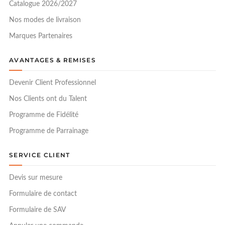
Catalogue 2026/2027
Nos modes de livraison
Marques Partenaires
AVANTAGES & REMISES
Devenir Client Professionnel
Nos Clients ont du Talent
Programme de Fidélité
Programme de Parrainage
SERVICE CLIENT
Devis sur mesure
Formulaire de contact
Formulaire de SAV