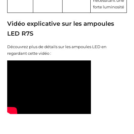
nécessitant une
forte luminosité
Vidéo explicative sur les ampoules
LED R7S
Découvrez plus de détails sur les ampoules LED en
regardant cette vidéo :