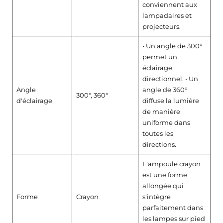
conviennent aux
lampadaires et
projecteurs.
• Un angle de 300°
permet un
éclairage
directionnel. • Un
Angle
angle de 360°
300°, 360°
d'éclairage
diffuse la lumière
de manière
uniforme dans
toutes les
directions.
L'ampoule crayon
est une forme
allongée qui
Forme
Crayon
s'intègre
parfaitement dans
les lampes sur pied