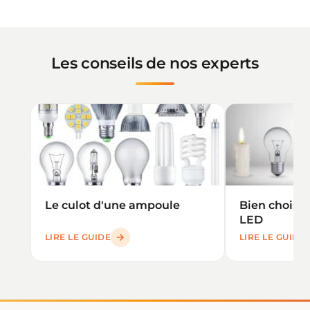
Les conseils de nos experts
Le culot d'une ampoule
Bien choisi
LED
LIRE LE GUIDE
LIRE LE GUIDE