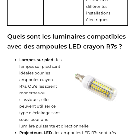
différentes
installations
électriques.
Quels sont les luminaires compatibles
avec des ampoules LED crayon R7s ?
Lampes sur pied
: les
lampes sur pied sont
idéales pour les
ampoules crayon
R7s. Qu'elles soient
modernes ou
classiques, elles
peuvent utiliser ce
type d'éclairage sans
souci pour une
lumière puissante et directionnelle.
Projecteurs LED
: les ampoules LED R7s sont très