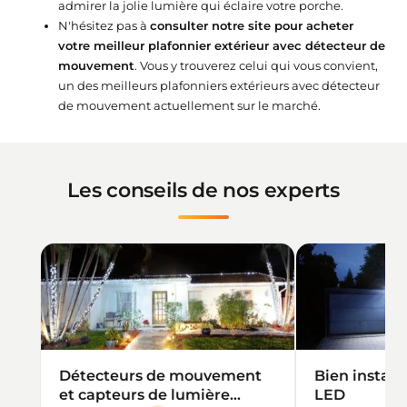
admirer la jolie lumière qui éclaire votre porche.
N'hésitez pas à
consulter notre site pour acheter
votre meilleur plafonnier extérieur avec détecteur de
mouvement
. Vous y trouverez celui qui vous convient,
un des meilleurs plafonniers extérieurs avec détecteur
de mouvement actuellement sur le marché.
Les conseils de nos experts
Détecteurs de mouvement
Bien install
et capteurs de lumière
LED