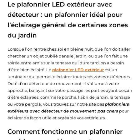
Le plafonnier LED extérieur avec
détecteur : un plafonnier idéal pour
l’éclairage général de certaines zones
du jardin
Lorsque l’on rentre chez soi en pleine nuit, que l’on doit aller
chercher un objet oublié dans le jardin, ou que l’on fait une
soirée entre amis sur la terrasse qui dure tard, on a besoin
d’être bien éclairé. Le
plafonnier LED extérieur
est un
luminaire qui permet d’éclairer toutes ces zones extérieures.
Doté d’un détecteur de mouvement, il s’allume à votre
approche, balayant sur votre passage les parties ayant besoin
d’être éclairées, comme le porche, l’abri de jardin, la terrasse
ou votre pergola. Vous trouvez sur notre site des
plafonniers
extérieurs avec détecteur de mouvement pas chers
pour
éclairer de façon utile et agréable vos extérieurs.
Comment fonctionne un plafonnier