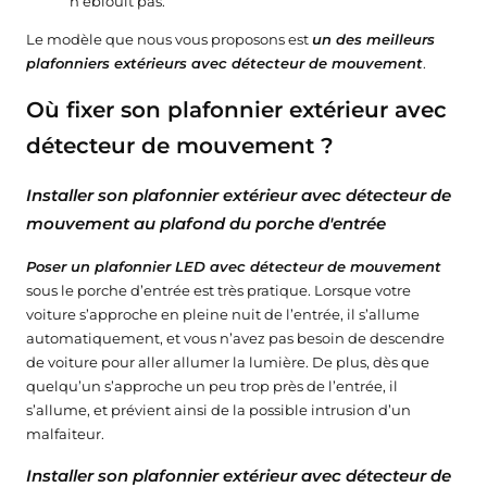
n’éblouit pas.
Le modèle que nous vous proposons est
un des meilleurs
plafonniers extérieurs avec détecteur de mouvement
.
Où fixer son plafonnier extérieur avec
détecteur de mouvement ?
Installer son plafonnier extérieur avec détecteur de
mouvement au plafond du porche d'entrée
Poser un plafonnier LED avec détecteur de mouvement
sous le porche d’entrée est très pratique. Lorsque votre
voiture s’approche en pleine nuit de l’entrée, il s’allume
automatiquement, et vous n’avez pas besoin de descendre
de voiture pour aller allumer la lumière. De plus, dès que
quelqu’un s’approche un peu trop près de l’entrée, il
s’allume, et prévient ainsi de la possible intrusion d’un
malfaiteur.
Installer son plafonnier extérieur avec détecteur de