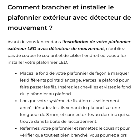
Comment brancher et installer le
plafonnier extérieur avec détecteur de
mouvement ?
Avant de vous lancer dans l'
installation de votre plafonnier
extérieur LED avec détecteur de mouvement
, n'oubliez
pas de couper le courant et de cibler l’endroit où vous allez
installer votre plafonnier LED.
Placez le fond de votre plafonnier de façon à marquer
les différents points d’ancrage. Percez le plafond pour
faire passer les fils. Insérez les chevilles et vissez le fond
du plafonnier au plafond.
Lorsque votre système de fixation est solidement
ancré, dénudez les fils venant du plafond sur une
longueur de 8 mm, et connectez-les au domino qui se
trouve dans la boite de raccordement.
Refermez votre plafonnier et remettez le courant pour
vérifier que tout est bien branché. Vous pourrez alors