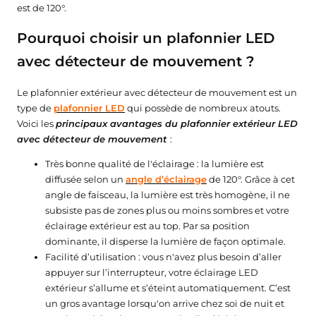
est de 120°.
Pourquoi choisir un plafonnier LED
avec détecteur de mouvement ?
Le plafonnier extérieur avec détecteur de mouvement est un
type de
plafonnier LED
qui possède de nombreux atouts.
Voici les
principaux avantages du plafonnier extérieur LED
avec détecteur de mouvement
:
Très bonne qualité de l'éclairage : la lumière est
diffusée selon un
angle d’éclairage
de 120°. Grâce à cet
angle de faisceau, la lumière est très homogène, il ne
subsiste pas de zones plus ou moins sombres et votre
éclairage extérieur est au top. Par sa position
dominante, il disperse la lumière de façon optimale.
Facilité d’utilisation : vous n'avez plus besoin d’aller
appuyer sur l’interrupteur, votre éclairage LED
extérieur s’allume et s’éteint automatiquement. C’est
un gros avantage lorsqu'on arrive chez soi de nuit et