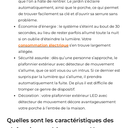
que l'on a hâte de rentrer. Le jardin s’éclaire
automatiquement, ainsi que le porche, ce qui permet
de trouver facilement sa clé et d’ouvrir sa serrure sans
problème.
Économie d’énergie : le système s’éteint au bout de 30
secondes, au lieu de rester parfois allumé toute la nuit
si on oublie d'éteindre la lumière. Votre
consommation électrique
s’en trouve largement
allégée.
Sécurité assurée : dès qu’une personne s’approche, le
plafonnier extérieur avec détecteur de mouvement
s’allume, que ce soit vous ou un intrus. Si ce dernier est
surpris par la lumière qui s’allume, il prendra
automatiquement la fuite. De plus il est difficile de
tromper ce genre de dispositif.
Décoration : votre plafonnier extérieur LED avec
détecteur de mouvement décore avantageusement
votre porche à l’entrée de la maison.
Quelles sont les caractéristiques des