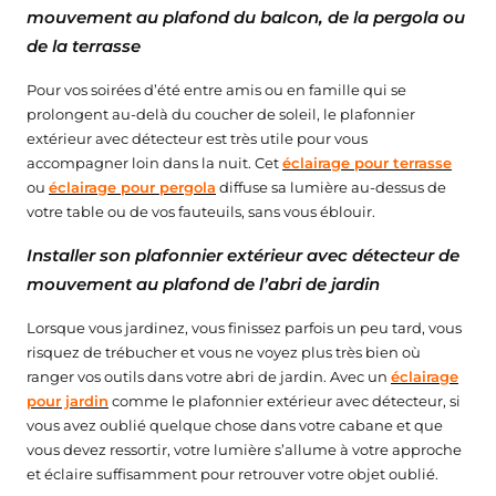
mouvement au plafond du balcon, de la pergola ou
de la terrasse
Pour vos soirées d’été entre amis ou en famille qui se
prolongent au-delà du coucher de soleil, le plafonnier
extérieur avec détecteur est très utile pour vous
accompagner loin dans la nuit. Cet
éclairage pour terrasse
ou
éclairage pour pergola
diffuse sa lumière au-dessus de
votre table ou de vos fauteuils, sans vous éblouir.
Installer son plafonnier extérieur avec détecteur de
mouvement au plafond de l’abri de jardin
Lorsque vous jardinez, vous finissez parfois un peu tard, vous
risquez de trébucher et vous ne voyez plus très bien où
ranger vos outils dans votre abri de jardin. Avec un
éclairage
pour jardin
comme le plafonnier extérieur avec détecteur, si
vous avez oublié quelque chose dans votre cabane et que
vous devez ressortir, votre lumière s’allume à votre approche
et éclaire suffisamment pour retrouver votre objet oublié.