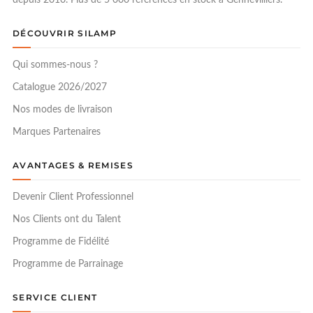
DÉCOUVRIR SILAMP
Qui sommes-nous ?
Catalogue 2026/2027
Nos modes de livraison
Marques Partenaires
AVANTAGES & REMISES
Devenir Client Professionnel
Nos Clients ont du Talent
Programme de Fidélité
Programme de Parrainage
SERVICE CLIENT