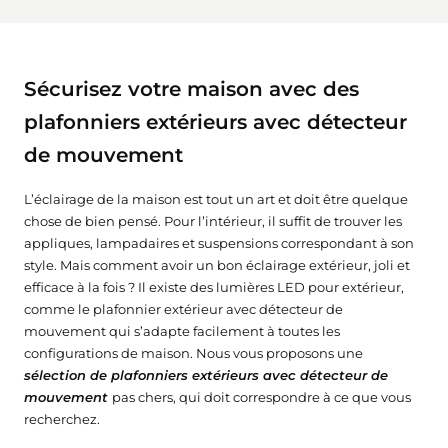
Sécurisez votre maison avec des
plafonniers extérieurs avec détecteur
de mouvement
L’éclairage de la maison est tout un art et doit être quelque
chose de bien pensé. Pour l’intérieur, il suffit de trouver les
appliques, lampadaires et suspensions correspondant à son
style. Mais comment avoir un bon éclairage extérieur, joli et
efficace à la fois ? Il existe des lumières LED pour extérieur,
comme le plafonnier extérieur avec détecteur de
mouvement qui s’adapte facilement à toutes les
configurations de maison. Nous vous proposons une
sélection de plafonniers extérieurs avec détecteur de
mouvement
pas chers, qui doit correspondre à ce que vous
recherchez.