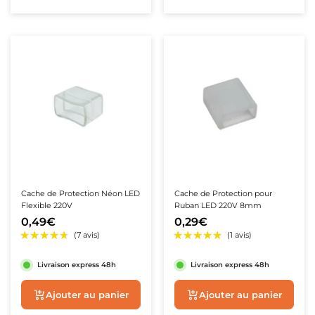
Cache de Protection Néon LED
Cache de Protection pour
Flexible 220V
Ruban LED 220V 8mm
0,49€
0,29€
Livraison express 48h
Livraison express 48h
Ajouter au panier
Ajouter au panie