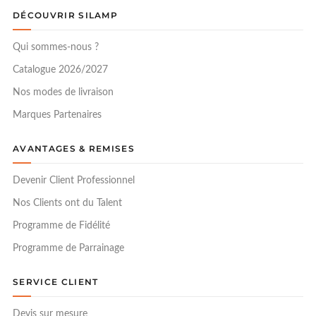
DÉCOUVRIR SILAMP
Qui sommes-nous ?
Catalogue 2026/2027
Nos modes de livraison
Marques Partenaires
AVANTAGES & REMISES
Devenir Client Professionnel
Nos Clients ont du Talent
Programme de Fidélité
Programme de Parrainage
SERVICE CLIENT
Devis sur mesure