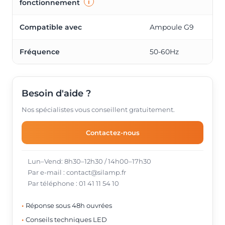
i
fonctionnement
Compatible avec
Ampoule G9
Fréquence
50-60Hz
Besoin d'aide ?
Nos spécialistes vous conseillent gratuitement.
Contactez-nous
Lun–Vend: 8h30–12h30 / 14h00–17h30
Par e-mail : contact@silamp.fr
Par téléphone : 01 41 11 54 10
Réponse sous 48h ouvrées
Conseils techniques LED