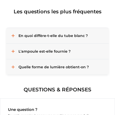
Les questions les plus fréquentes
En quoi diffère-t-elle du tube blanc ?
L'ampoule est-elle fournie ?
Quelle forme de lumière obtient-on ?
QUESTIONS & RÉPONSES
Une question ?