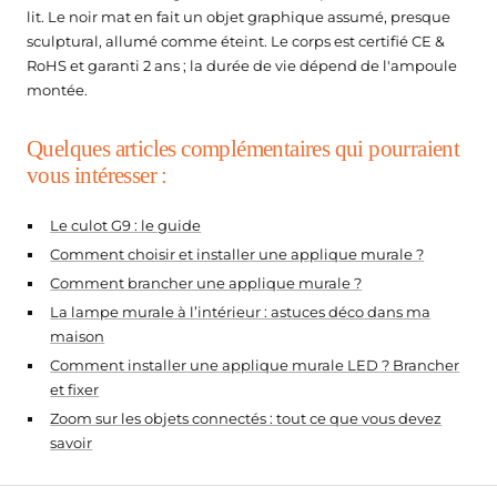
lit. Le noir mat en fait un objet graphique assumé, presque
sculptural, allumé comme éteint. Le corps est certifié CE &
RoHS et garanti 2 ans ; la durée de vie dépend de l'ampoule
montée.
Quelques articles complémentaires qui pourraient
vous intéresser :
Le culot G9 : le guide
Comment choisir et installer une applique murale ?
Comment brancher une applique murale ?
La lampe murale à l’intérieur : astuces déco dans ma
maison
Comment installer une applique murale LED ? Brancher
et fixer
Zoom sur les objets connectés : tout ce que vous devez
savoir