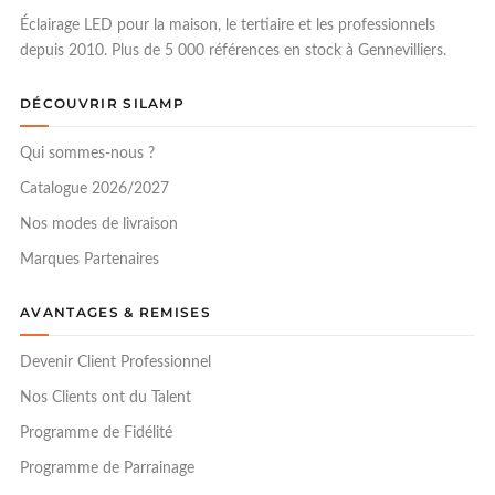
Éclairage LED pour la maison, le tertiaire et les professionnels
depuis 2010. Plus de 5 000 références en stock à Gennevilliers.
DÉCOUVRIR SILAMP
Qui sommes-nous ?
Catalogue 2026/2027
Nos modes de livraison
Marques Partenaires
AVANTAGES & REMISES
Devenir Client Professionnel
Nos Clients ont du Talent
Programme de Fidélité
Programme de Parrainage