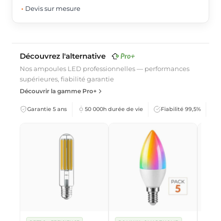
Devis sur mesure
Découvrez l'alternative
Nos ampoules LED professionnelles — performances
supérieures, fiabilité garantie
Découvrir la gamme Pro+
Garantie 5 ans
50 000h durée de vie
Fiabilité 99,5%