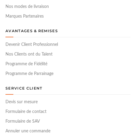
Nos modes de livraison
Marques Partenaires
AVANTAGES & REMISES
Devenir Client Professionnel
Nos Clients ont du Talent
Programme de Fidélité
Programme de Parrainage
SERVICE CLIENT
Devis sur mesure
Formulaire de contact
Formulaire de SAV
Annuler une commande