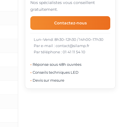
Nos spécialistes vous conseillent
gratuitement.
Contactez-nous
Lun–Vend: 8h30–12h30 / 14h00–17h30
Par e-mail : contact@silamp.fr
Par téléphone : 01 41 11 54 10
Réponse sous 48h ouvrées
Conseils techniques LED
Devis sur mesure