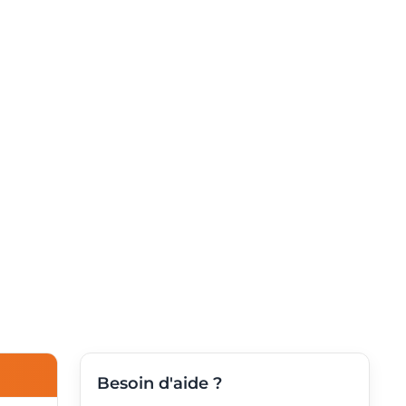
Besoin d'aide ?