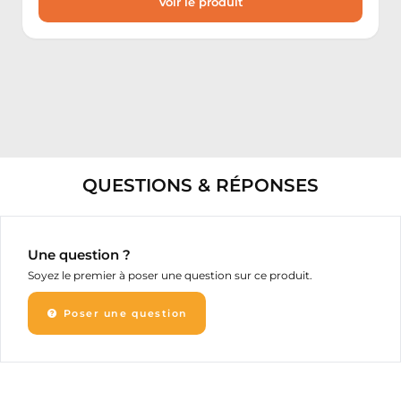
Voir le produit
QUESTIONS & RÉPONSES
Une question ?
Soyez le premier à poser une question sur ce produit.
Poser une question