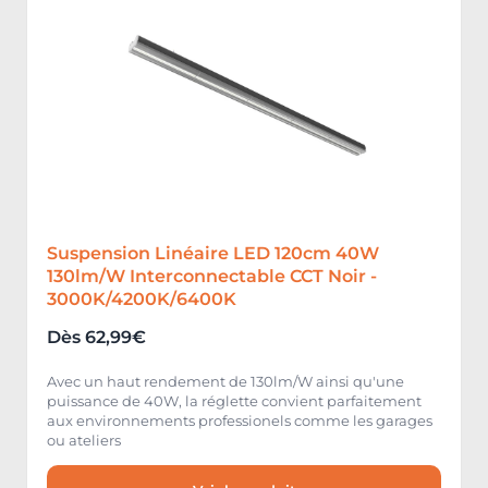
Suspension Linéaire LED 120cm 40W
130lm/W Interconnectable CCT Noir -
3000K/4200K/6400K
Dès 62,99€
Avec un haut rendement de 130lm/W ainsi qu'une
puissance de 40W, la réglette convient parfaitement
aux environnements professionels comme les garages
ou ateliers