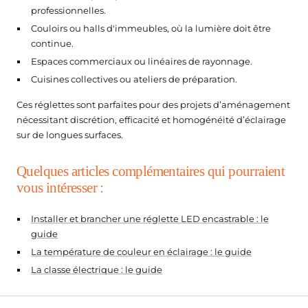
professionnelles.
Couloirs ou halls d'immeubles, où la lumière doit être
continue.
Espaces commerciaux ou linéaires de rayonnage.
Cuisines collectives ou ateliers de préparation.
Ces réglettes sont parfaites pour des projets d’aménagement
nécessitant discrétion, efficacité et homogénéité d’éclairage
sur de longues surfaces.
Quelques articles complémentaires qui pourraient
vous intéresser :
Installer et brancher une réglette LED encastrable : le
guide
La température de couleur en éclairage : le guide
La classe électrique : le guide