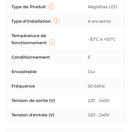
i
Type de Produit
Réglettes LED
i
Type d'installation
A encastrer
Température de
-30°C à +50°C
i
fonctionnement
Conditionnement
5
Encastrable
Oui
Fréquence
50-60Hz
Tension de sortie (V)
220 - 240V
Tension d'entrée (V)
220 - 240V