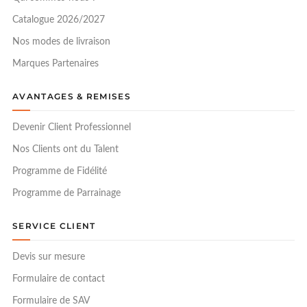
Catalogue 2026/2027
Nos modes de livraison
Marques Partenaires
AVANTAGES & REMISES
Devenir Client Professionnel
Nos Clients ont du Talent
Programme de Fidélité
Programme de Parrainage
SERVICE CLIENT
Devis sur mesure
Formulaire de contact
Formulaire de SAV