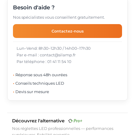
Besoin d'aide ?
Nos spécialistes vous conseillent gratuitement.
Contactez-nous
Lun–Vend: 8h30–12h30 / 14h00–17h30
Par e-mail : contact@silamp.fr
Par téléphone : 01 41 11 54 10
Réponse sous 48h ouvrées
Conseils techniques LED
Devis sur mesure
Découvrez l'alternative
Nos réglettes LED professionnelles — performances
supérieures, fiabilité garantie