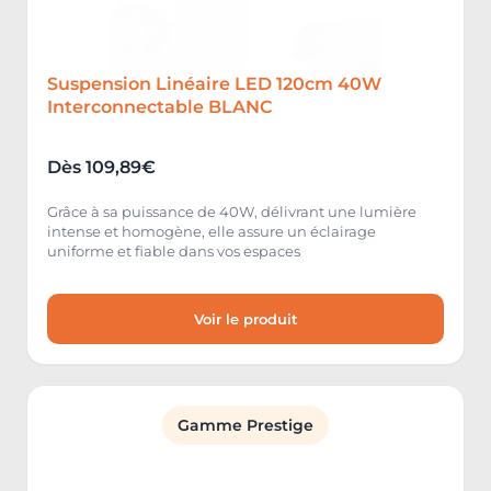
Suspension Linéaire LED 120cm 40W
Interconnectable BLANC
Dès 109,89€
Grâce à sa puissance de 40W, délivrant une lumière
intense et homogène, elle assure un éclairage
uniforme et fiable dans vos espaces
Voir le produit
Gamme Prestige