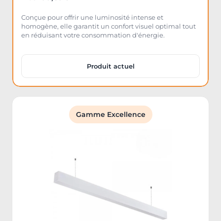
Conçue pour offrir une luminosité intense et
homogène, elle garantit un confort visuel optimal tout
en réduisant votre consommation d'énergie.
Produit actuel
Gamme Excellence