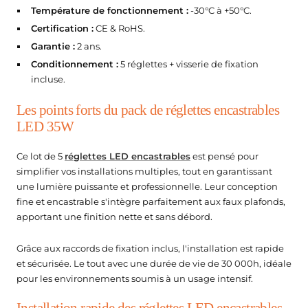
Température de fonctionnement :
-30°C à +50°C.
Certification :
CE & RoHS.
Garantie :
2 ans.
Conditionnement :
5 réglettes + visserie de fixation
incluse.
Les points forts du pack de réglettes encastrables
LED 35W
Ce lot de 5
réglettes LED encastrables
est pensé pour
simplifier vos installations multiples, tout en garantissant
une lumière puissante et professionnelle. Leur conception
fine et encastrable s'intègre parfaitement aux faux plafonds,
apportant une finition nette et sans débord.
Grâce aux raccords de fixation inclus, l'installation est rapide
et sécurisée. Le tout avec une durée de vie de 30 000h, idéale
pour les environnements soumis à un usage intensif.