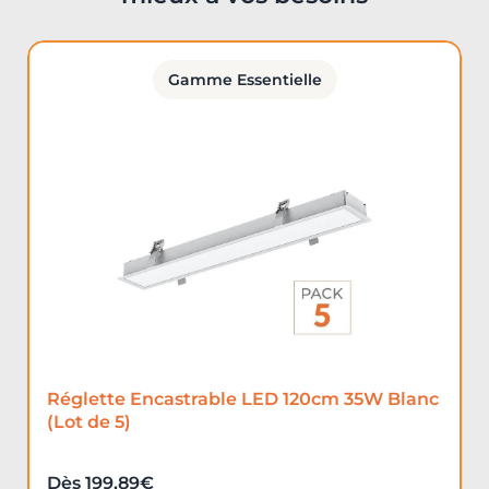
Gamme Essentielle
Réglette Encastrable LED 120cm 35W Blanc
(Lot de 5)
Dès 199,89€