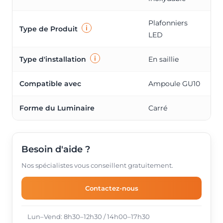
Plafonniers
i
Type de Produit
LED
i
Type d'installation
En saillie
Compatible avec
Ampoule GU10
Forme du Luminaire
Carré
Besoin d'aide ?
Nos spécialistes vous conseillent gratuitement.
Contactez-nous
Lun–Vend: 8h30–12h30 / 14h00–17h30