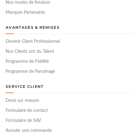
Nos modes de livraison
Marques Partenaires
AVANTAGES & REMISES
Devenir Client Professionnel
Nos Clients ont du Talent
Programme de Fidélité
Programme de Parrainage
SERVICE CLIENT
Devis sur mesure
Formulaire de contact
Formulaire de SAV
Annuler une commande