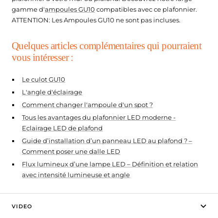
gamme d'
ampoules GU10
compatibles avec ce plafonnier.
ATTENTION: Les Ampoules GU10 ne sont pas incluses.
Quelques articles complémentaires qui pourraient
vous intéresser :
Le culot GU10
L'angle d'éclairage
Comment changer l'ampoule d'un spot ?
Tous les avantages du plafonnier LED moderne -
Eclairage LED de plafond
Guide d’installation d’un panneau LED au plafond ? –
Comment poser une dalle LED
Flux lumineux d’une lampe LED – Définition et relation
avec intensité lumineuse et angle
VIDEO