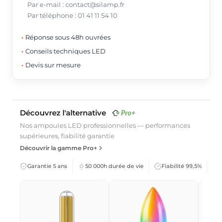
Par e-mail : contact@silamp.fr
Par téléphone : 01 41 11 54 10
Réponse sous 48h ouvrées
Conseils techniques LED
Devis sur mesure
Découvrez l'alternative
Nos ampoules LED professionnelles — performances
supérieures, fiabilité garantie
Découvrir la gamme Pro+
Garantie 5 ans
50 000h durée de vie
Fiabilité 99,5%